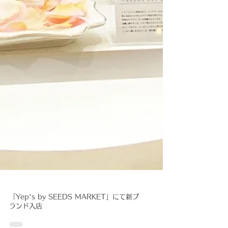
「Yep's by SEEDS MARKET」にて新ブ
ランド入店