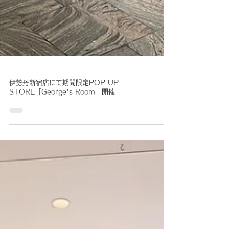
伊勢丹新宿店にて期間限定POP UP
STORE「George's Room」開催