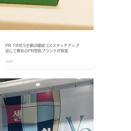
PR TIMES主催の韓国コスメタッチアップ
会にて弊社のPR契約ブランドが参加