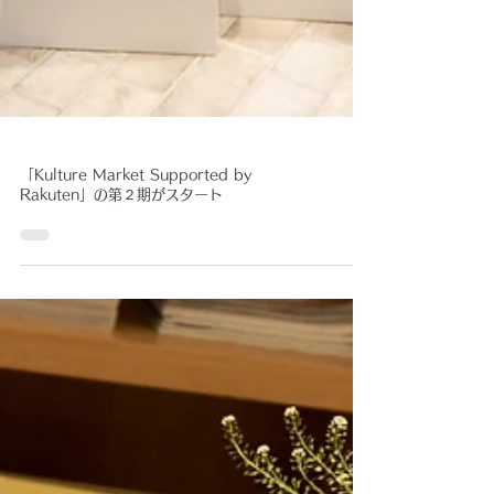
「Kulture Market Supported by
Rakuten」の第２期がスタート