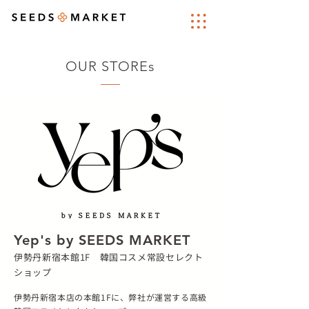
OUR STOREs
Yep's by SEEDS MARKET
伊勢丹新宿本館1F 韓国コスメ常設セレクト
ショップ
伊勢丹新宿本店の本館1Fに、弊社が運営する高級