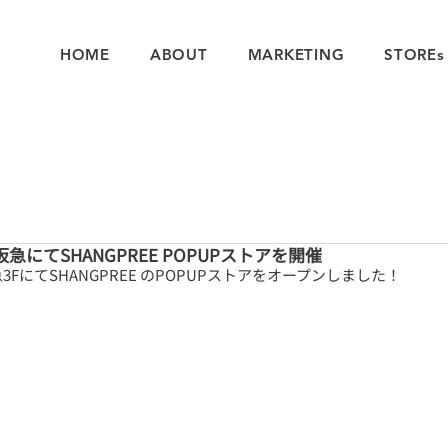
HOME
ABOUT
MARKETING
STOREs
阪急にてSHANGPREE POPUPストアを開催
急3FにてSHANGPREE のPOPUPストアをオープンしました！