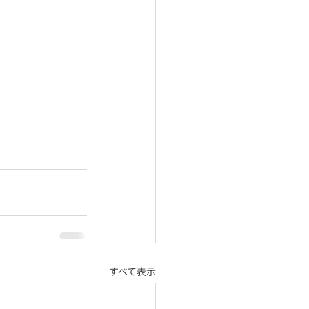
すべて表示