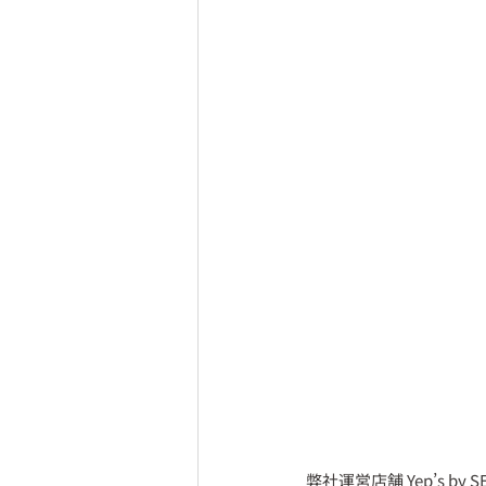
弊社運営店舗 Yep’s by