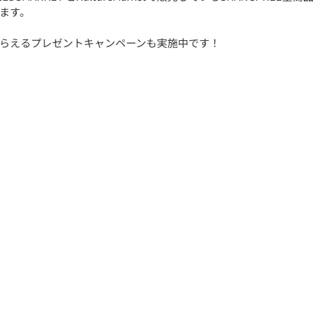
ます。
らえるプレゼントキャンペーンも実施中です！