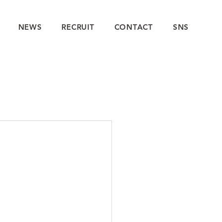
NEWS
RECRUIT
CONTACT
SNS