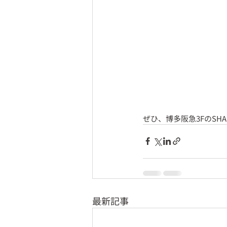
ぜひ、博多阪急3FのSHA
最新記事