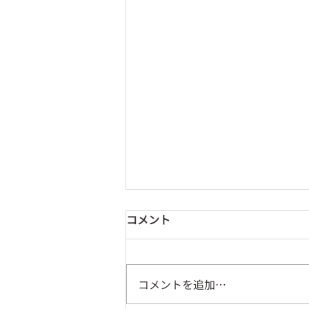
コメント
コメントを追加…