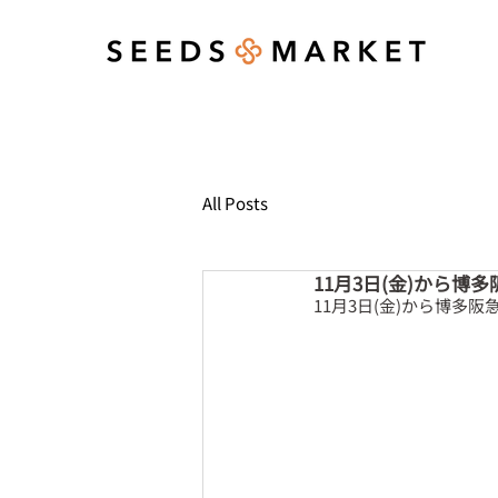
All Posts
11月3日(金)から博多
11月3日(金)から博多阪