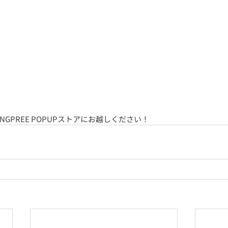
NGPREE POPUPストアにお越しください！