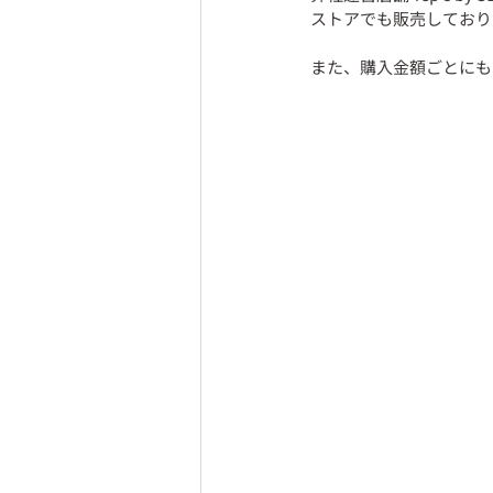
ストアでも販売しており
また、購入金額ごとにも